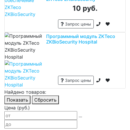
10 руб.
Запрос цены
Программный модуль ZKTeco
ZKBioSecurity Hospital
Запрос цены
Найдено товаров:
Показать
Сбросить
Цена (руб.)
...