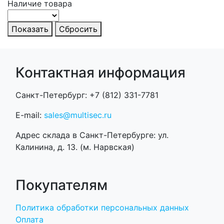
Наличие товара
Показать
Сбросить
Контактная информация
Санкт-Петербург: +7 (812) 331-7781
E-mail:
sales@multisec.ru
Адрес склада в Санкт-Петербурге: ул.
Калинина, д. 13. (м. Нарвская)
Покупателям
Политика обработки персональных данных
Оплата