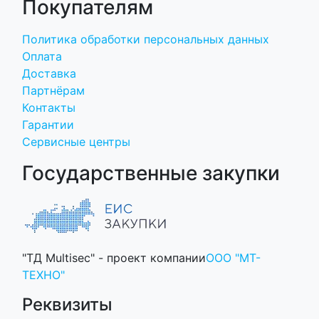
Покупателям
Политика обработки персональных данных
Оплата
Доставка
Партнёрам
Контакты
Гарантии
Сервисные центры
Государственные закупки
"ТД Multisec" - проект компании
ООО "МТ-
ТЕХНО"
Реквизиты