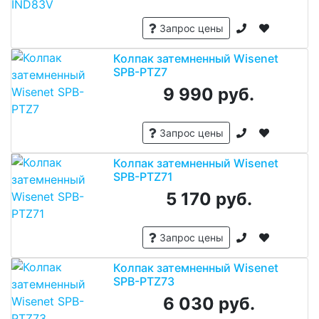
Запрос цены
Колпак затемненный Wisenet
SPB-PTZ7
9 990 руб.
Запрос цены
Колпак затемненный Wisenet
SPB-PTZ71
5 170 руб.
Запрос цены
Колпак затемненный Wisenet
SPB-PTZ73
6 030 руб.