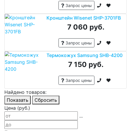
Запрос цены
Кронштейн Wisenet SHP-3701FB
7 060 руб.
Запрос цены
Термокожух Samsung SHB-4200
7 150 руб.
Запрос цены
Найдено товаров:
Показать
Сбросить
Цена (руб.)
...