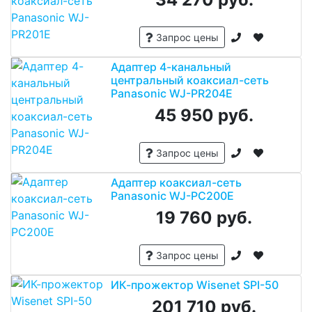
Запрос цены
Адаптер 4-канальный
центральный коаксиал-сеть
Panasonic WJ-PR204E
45 950 руб.
Запрос цены
Адаптер коаксиал-сеть
Panasonic WJ-PC200E
19 760 руб.
Запрос цены
ИК-прожектор Wisenet SPI-50
201 710 руб.