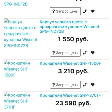
Запрос цены
Корпус черного цвета с
прозрачным куполом Wisenet
SPG-IND72B
1 550 руб.
Запрос цены
Кронштейн Wisenet SHF-1500F
3 210 руб.
Запрос цены
Кронштейн Wisenet SHP-3701F
23 590 руб.