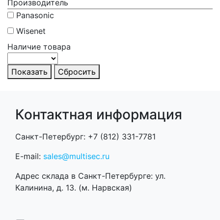
Производитель
Panasonic
Wisenet
Наличие товара
Показать
Сбросить
Контактная информация
Санкт-Петербург: +7 (812) 331-7781
E-mail:
sales@multisec.ru
Адрес склада в Санкт-Петербурге: ул.
Калинина, д. 13. (м. Нарвская)