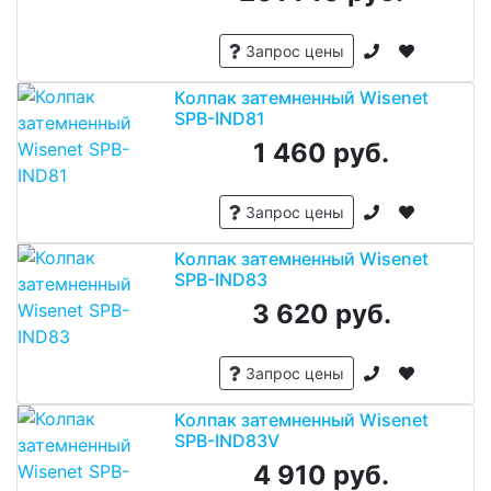
Запрос цены
Колпак затемненный Wisenet
SPB-IND81
1 460 руб.
Запрос цены
Колпак затемненный Wisenet
SPB-IND83
3 620 руб.
Запрос цены
Колпак затемненный Wisenet
SPB-IND83V
4 910 руб.