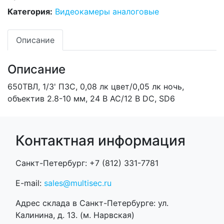
Категория:
Видеокамеры аналоговые
Описание
Описание
650ТВЛ, 1/3' ПЗС, 0,08 лк цвет/0,05 лк ночь,
объектив 2.8-10 мм, 24 В AC/12 B DC, SD6
Контактная информация
Санкт-Петербург: +7 (812) 331-7781
E-mail:
sales@multisec.ru
Адрес склада в Санкт-Петербурге: ул.
Калинина, д. 13. (м. Нарвская)