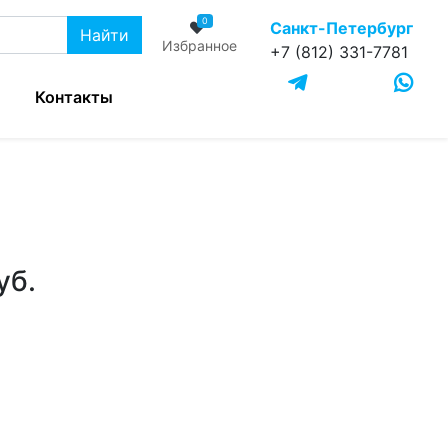
0
Санкт-Петербург
Найти
Избранное
+7 (812) 331-7781
Контакты
уб.