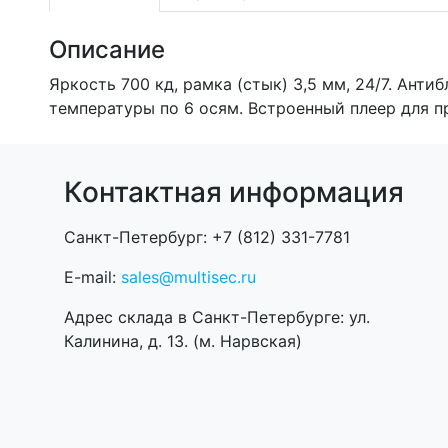
Описание
Яркость 700 кд, рамка (стык) 3,5 мм, 24/7. Анти
температуры по 6 осям. Встроенный плеер для п
Контактная информация
Санкт-Петербург: +7 (812) 331-7781
E-mail:
sales@multisec.ru
Адрес склада в Санкт-Петербурге: ул.
Калинина, д. 13. (м. Нарвская)