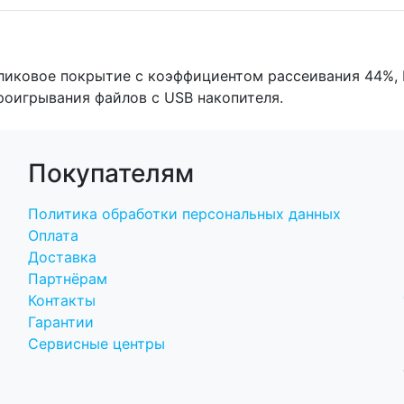
бликовое покрытие с коэффициентом рассеивания 44%, Di
роигрывания файлов с USB накопителя.
Покупателям
Политика обработки персональных данных
Оплата
Доставка
Партнёрам
Контакты
Гарантии
Сервисные центры