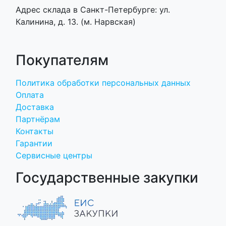
Адрес склада в Санкт-Петербурге: ул.
Калинина, д. 13. (м. Нарвская)
Покупателям
Политика обработки персональных данных
Оплата
Доставка
Партнёрам
Контакты
Гарантии
Сервисные центры
Государственные закупки