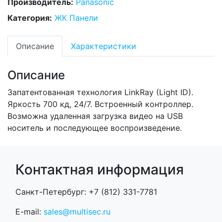
Производитель:
Panasonic
Категория:
ЖК Панели
Описание
Характеристики
Описание
Запатентованная технология LinkRay (Light ID).
Яркость 700 кд, 24/7. Встроенный контроллер.
Возможна удаленная загрузка видео на USB
носитель и последующее воспроизведение.
Контактная информация
Санкт-Петербург: +7 (812) 331-7781
E-mail:
sales@multisec.ru