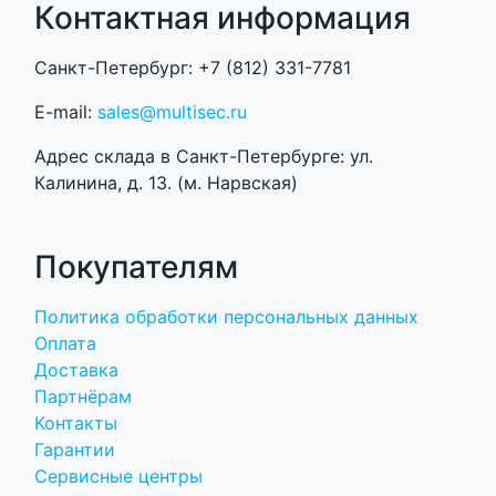
Контактная информация
Санкт-Петербург: +7 (812) 331-7781
E-mail:
sales@multisec.ru
Адрес склада в Санкт-Петербурге: ул.
Калинина, д. 13. (м. Нарвская)
Покупателям
Политика обработки персональных данных
Оплата
Доставка
Партнёрам
Контакты
Гарантии
Сервисные центры