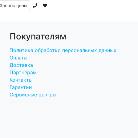
Запрос цены
Покупателям
Политика обработки персональных данных
Оплата
Доставка
Партнёрам
Контакты
Гарантии
Сервисные центры