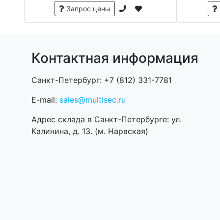
Запрос цены
Контактная информация
Санкт-Петербург: +7 (812) 331-7781
E-mail:
sales@multisec.ru
Адрес склада в Санкт-Петербурге: ул.
Калинина, д. 13. (м. Нарвская)