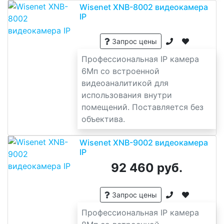
Wisenet XNB-8002 видеокамера
IP
Запрос цены
Профессиональная IP камера
6Мп со встроенной
видеоаналитикой для
использования внутри
помещений. Поставляется без
объектива.
Wisenet XNB-9002 видеокамера
IP
92 460 руб.
Запрос цены
Профессиональная IP камера