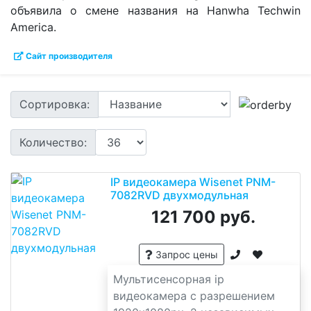
объявила о смене названия на Hanwha Techwin
America.
Сайт производителя
Сортировка:
Количество:
IP видеокамера Wisenet PNM-
7082RVD двухмодульная
121 700 руб.
Запрос цены
Мультисенсорная ip
видеокамера с разрешением