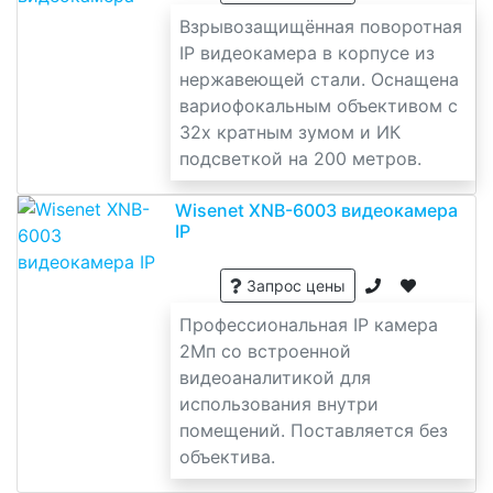
Взрывозащищённая поворотная
IP видеокамера в корпусе из
нержавеющей стали. Оснащена
вариофокальным объективом с
32х кратным зумом и ИК
подсветкой на 200 метров.
Wisenet XNB-6003 видеокамера
IP
Запрос цены
Профессиональная IP камера
2Мп со встроенной
видеоаналитикой для
использования внутри
помещений. Поставляется без
объектива.