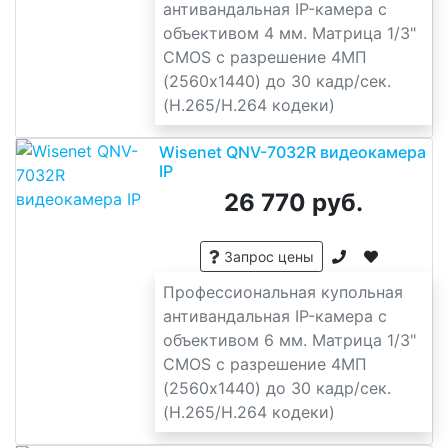
антивандальная IP-камера с
объективом 4 мм. Матрица 1/3"
CMOS с разрешение 4МП
(2560x1440) до 30 кадр/сек.
(H.265/H.264 кодеки)
Wisenet QNV-7032R видеокамера
IP
26 770 руб.
Запрос цены
Профессиональная купольная
антивандальная IP-камера с
объективом 6 мм. Матрица 1/3"
CMOS с разрешение 4МП
(2560x1440) до 30 кадр/сек.
(H.265/H.264 кодеки)