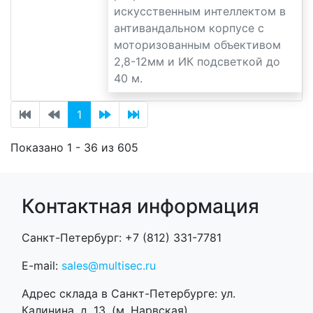
искусственным интеллектом в
антивандальном корпусе с
моторизованным объективом
2,8-12мм и ИК подсветкой до
40 м.
1
Показано 1 - 36 из 605
Контактная информация
Санкт-Петербург: +7 (812) 331-7781
E-mail:
sales@multisec.ru
Адрес склада в Санкт-Петербурге: ул.
Калинина, д. 13. (м. Нарвская)