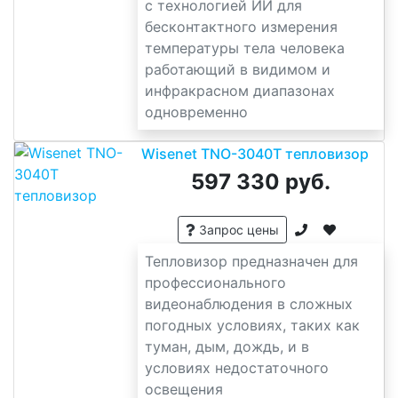
с технологией ИИ для
бесконтактного измерения
температуры тела человека
работающий в видимом и
инфракрасном диапазонах
одновременно
Wisenet TNO-3040T тепловизор
597 330 руб.
Запрос цены
Тепловизор предназначен для
профессионального
видеонаблюдения в сложных
погодных условиях, таких как
туман, дым, дождь, и в
условиях недостаточного
освещения