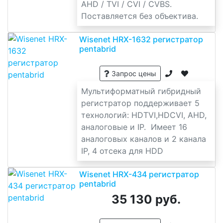
AHD / TVI / CVI / CVBS.
Поставляется без объектива.
Wisenet HRX-1632 регистратор
pentabrid
Запрос цены
Мультиформатный гибридный
регистратор поддерживает 5
технологий: HDTVI,HDCVI, AHD,
аналоговые и IP. Имеет 16
аналоговых каналов и 2 канала
IP, 4 отсека для HDD
Wisenet HRX-434 регистратор
pentabrid
35 130 руб.