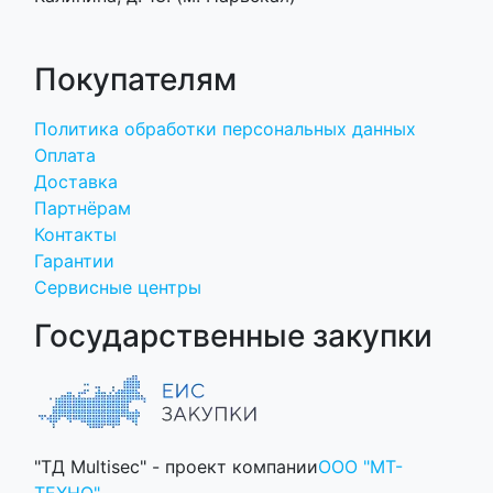
Покупателям
Политика обработки персональных данных
Оплата
Доставка
Партнёрам
Контакты
Гарантии
Сервисные центры
Государственные закупки
"ТД Multisec" - проект компании
ООО "МТ-