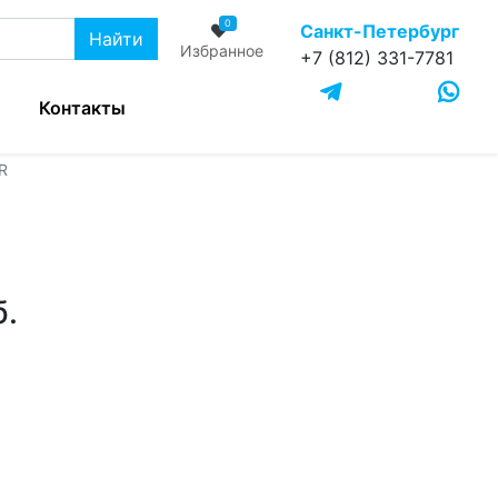
0
Санкт-Петербург
Найти
Избранное
+7 (812) 331-7781
Контакты
R
б.